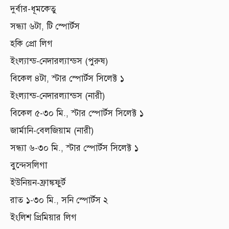
দুর্বার-ধূমকেতু
সন্ধ্যা ৬টা, টি স্পোর্টস
হকি প্রো লিগ
ইংল্যান্ড-নেদারল্যান্ডস (পুরুষ)
বিকেল ৪টা, স্টার স্পোর্টস সিলেক্ট ১
ইংল্যান্ড-নেদারল্যান্ডস (নারী)
বিকেল ৫-৩০ মি., স্টার স্পোর্টস সিলেক্ট ১
জার্মানি-বেলজিয়াম (নারী)
সন্ধ্যা ৬-৩০ মি., স্টার স্পোর্টস সিলেক্ট ১
বুন্দেসলিগা
ইউনিয়ন-ফ্রাঙ্কফুর্ট
রাত ১-৩০ মি., সনি স্পোর্টস ২
ইংলিশ প্রিমিয়ার লিগ