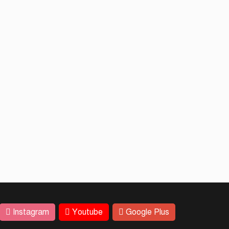
Instagram
Youtube
Google Plus