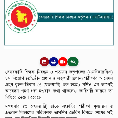
৬২
বেসরকারি শিক্ষক নিবন্ধন ও প্রত্যয়ন কর্তৃপক্ষের (এনটিআরসিএ)
৮ম নিয়োগ (প্রতিষ্ঠান প্রধান ও সহকারী প্রধান) পরীক্ষার আবেদন
গ্রহণ বৃহস্পতিবার (৫ ফেব্রুয়ারি) শুরু হচ্ছে। যদিও এর আগেই
আবেদন গ্রহণ শুরু হওয়ার কথা থাকলেও কারিগরি কারণে তা
পিছিয়ে দেওয়া হয়েছে।
মঙ্গলবার (৩ ফেব্রুয়ারি) রাতে সংস্থাটির পরীক্ষা মূল্যায়ন ও
প্রত্যয়ন বিভাগের পরিচালক তাসনিম জেবিন বিনতে শেখের সই