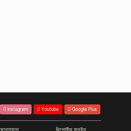
Instagram
Youtube
Google Plus
যোগাযোগ
রিপোর্টার লগইন