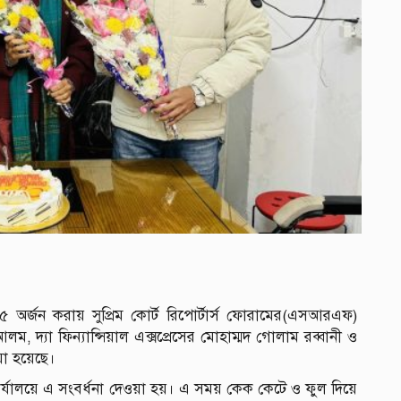
২৫ অর্জন করায় সুপ্রিম কোর্ট রিপোর্টার্স ফোরামের(এসআরএফ)
ম, দ্যা ফিন্যান্সিয়াল এক্সপ্রেসের মোহাম্মদ গোলাম রব্বানী ও
য়া হয়েছে।
র্যালয়ে এ সংবর্ধনা দেওয়া হয়। এ সময় কেক কেটে ও ফুল দিয়ে