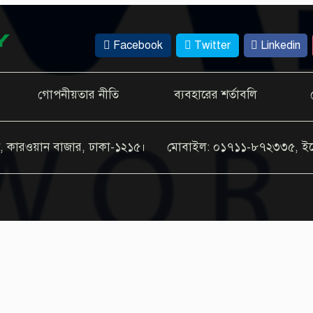
Facebook
Twitter
Linkedin
গোপনীয়তার নীতি
ব্যবহারের শর্তাবলি
, কারওয়ান বাজার, ঢাকা-১২১৫।
মোবাইল: ০১৭১১-৮৭২৩৩৫, ই