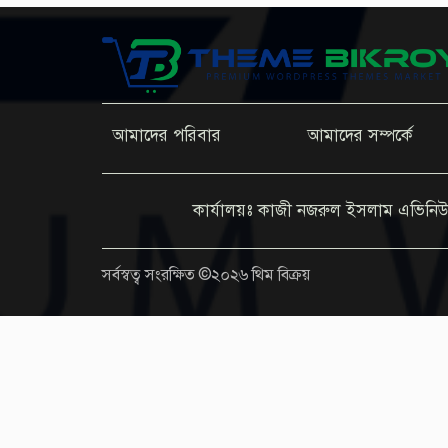
আমাদের পরিবার
আমাদের সম্পর্কে
কার্যালয়ঃ কাজী নজরুল ইসলাম এভিনিউ
সর্বস্বত্ব সংরক্ষিত ©২০২৬ থিম বিক্রয়