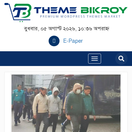
বুধবার, ০৫ অগাস্ট ২০২৬, ১০:৩৬ অপরাহ্ন
E-Paper
Toggle
navigation