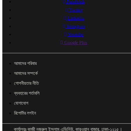
Facebook
Twitter
Linkedin
Instagram
Youtube
Google Plus
আমাদের পরিবার
আমাদের সম্পর্কে
গোপনীয়তার নীতি
ব্যবহারের শর্তাবলি
যোগাযোগ
রিপোর্টার লগইন
কার্যালয়ঃ কাজী নজরুল ইসলাম এভিনিউ, কারওয়ান বাজার, ঢাকা-১২১৫।