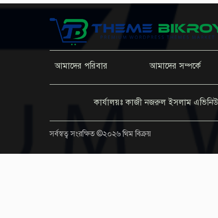
আমাদের পরিবার
আমাদের সম্পর্কে
কার্যালয়ঃ কাজী নজরুল ইসলাম এভিনিউ
সর্বস্বত্ব সংরক্ষিত ©২০২৬ থিম বিক্রয়