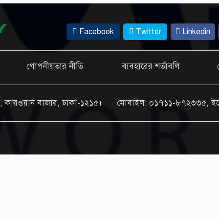
Facebook
Twitter
Linkedin
গোপনীয়তার নীতি
ব্যবহারের শর্তাবলি
, কারওয়ান বাজার, ঢাকা-১২১৫।
মোবাইল: ০১৭১১-৮৭২৩৩৫, ই