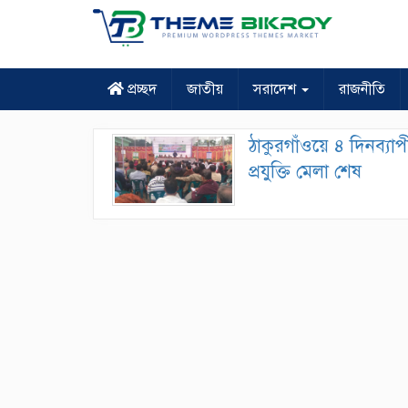
প্রচ্ছদ
জাতীয়
সরাদেশ
রাজনীতি
ঠাকুরগাঁওয়ে ৪ দিনব্যাপ
প্রযুক্তি মেলা শেষ